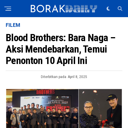
FILEM
Blood Brothers: Bara Naga –
Aksi Mendebarkan, Temui
Penonton 10 April Ini
Diterbitkan pada
April 8, 2025