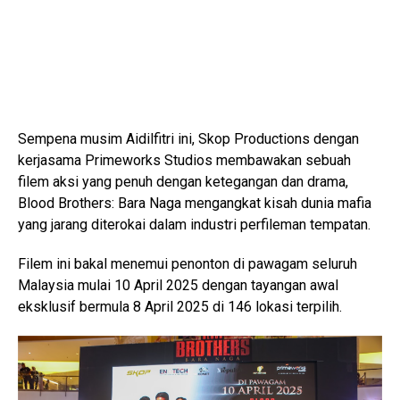
Sempena musim Aidilfitri ini, Skop Productions dengan
kerjasama Primeworks Studios membawakan sebuah
filem aksi yang penuh dengan ketegangan dan drama,
Blood Brothers: Bara Naga mengangkat kisah dunia mafia
yang jarang diterokai dalam industri perfileman tempatan.
Filem ini bakal menemui penonton di pawagam seluruh
Malaysia mulai 10 April 2025 dengan tayangan awal
eksklusif bermula 8 April 2025 di 146 lokasi terpilih.