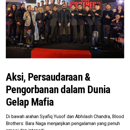
Aksi, Persaudaraan &
Pengorbanan dalam Dunia
Gelap Mafia
Di bawah arahan Syafiq Yusof dan Abhilash Chandra, Blood
Brothers: Bara Naga menjanjikan pengalaman yang penuh