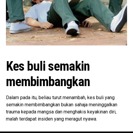
Kes buli semakin
membimbangkan
Dalam pada itu, beliau turut menambah, kes buli yang
semakin membimbangkan bukan sahaja meninggalkan
trauma kepada mangsa dan menghakis keyakinan diri,
malah terdapat insiden yang meragut nyawa.