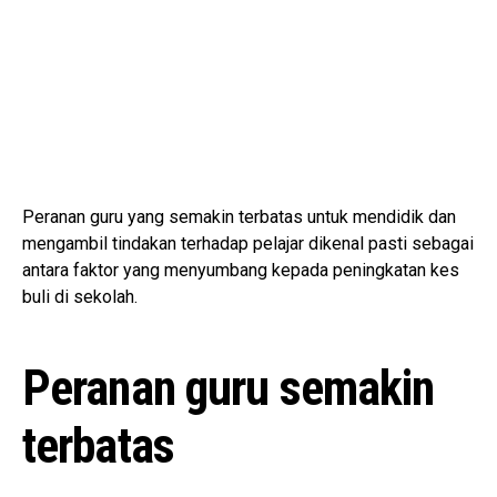
Peranan guru yang semakin terbatas untuk mendidik dan
mengambil tindakan terhadap pelajar dikenal pasti sebagai
antara faktor yang menyumbang kepada peningkatan kes
buli di sekolah.
Peranan guru semakin
terbatas