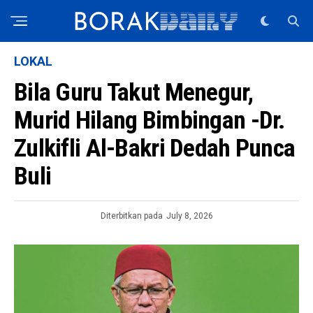
LOKAL
Bila Guru Takut Menegur,
Murid Hilang Bimbingan -Dr.
Zulkifli Al-Bakri Dedah Punca
Buli
Diterbitkan pada
July 8, 2026