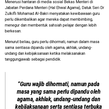
Menerusi hantaran di media sosial Bekas Menteri di
Jabatan Perdana Menteri (Hal Ehwal Agama), Datuk Seri Dr
Zulkifli Mohamad Al-Bakri menyatakan kewibawaan guru
perlu dikembalikan agar mereka dapat membimbing,
menegur dan membentuk sahsiah pelajar dengan lebih
berkesan.
Menurut beliau, guru perlu dihormati, namun dalam masa
sama sentiasa dipandu oleh agama, akhlak, undang-
undang dan kebijaksanaan ketika melaksanakan
tanggungjawab sebagai pendidik.
“Guru wajib dihormati, namun pada
masa yang sama perlu dipandu oleh
agama, akhlak, undang-undang dan
kebijaksanaan serta sentiasa terbuka