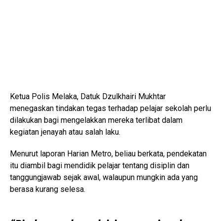
Ketua Polis Melaka, Datuk Dzulkhairi Mukhtar
menegaskan tindakan tegas terhadap pelajar sekolah perlu
dilakukan bagi mengelakkan mereka terlibat dalam
kegiatan jenayah atau salah laku.
Menurut laporan Harian Metro, beliau berkata, pendekatan
itu diambil bagi mendidik pelajar tentang disiplin dan
tanggungjawab sejak awal, walaupun mungkin ada yang
berasa kurang selesa.