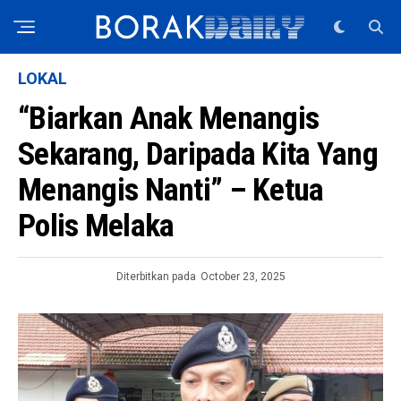
LOKAL
“Biarkan Anak Menangis
Sekarang, Daripada Kita Yang
Menangis Nanti” – Ketua
Polis Melaka
Diterbitkan pada
October 23, 2025