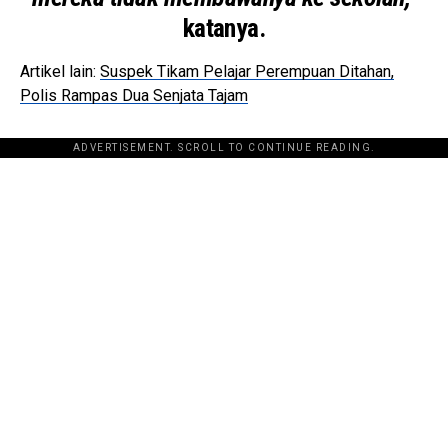
katanya.
Artikel lain:
Suspek Tikam Pelajar Perempuan Ditahan,
Polis Rampas Dua Senjata Tajam
ADVERTISEMENT. SCROLL TO CONTINUE READING.