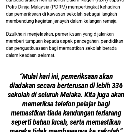
Polis Diraja Malaysia (PDRM) mempertingkat kehadiran
dan pemeriksaan di kawasan sekolah sebagai langkah
membendung kegiatan jenayah dalam kalangan remaja.
Dzulkhairi menjelaskan, pemeriksaan yang dijalankan
memberi tumpuan kepada aspek pencegahan, pendidikan
dan penguatkuasaan bagi memastikan sekolah berada
dalam keadaan selamat.
“Mulai hari ini, pemeriksaan akan
diadakan secara berterusan di lebih 336
sekolah di seluruh Melaka. Kita juga akan
memeriksa telefon pelajar bagi
memastikan tiada kandungan terlarang
seperti bahan lucah, serta memastikan
mereka tidak membawanya ke sekolah,”