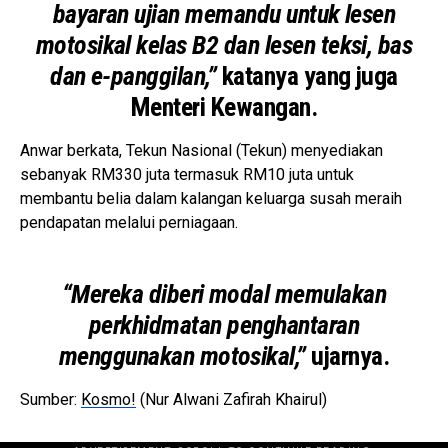
bayaran ujian memandu untuk lesen
motosikal kelas B2 dan lesen teksi, bas
dan e-panggilan,”
katanya yang juga
Menteri Kewangan.
Anwar berkata, Tekun Nasional (Tekun) menyediakan
sebanyak RM330 juta termasuk RM10 juta untuk
membantu belia dalam kalangan keluarga susah meraih
pendapatan melalui perniagaan.
“Mereka diberi modal memulakan
perkhidmatan penghantaran
menggunakan motosikal,”
ujarnya.
Sumber:
Kosmo!
(Nur Alwani Zafirah Khairul)