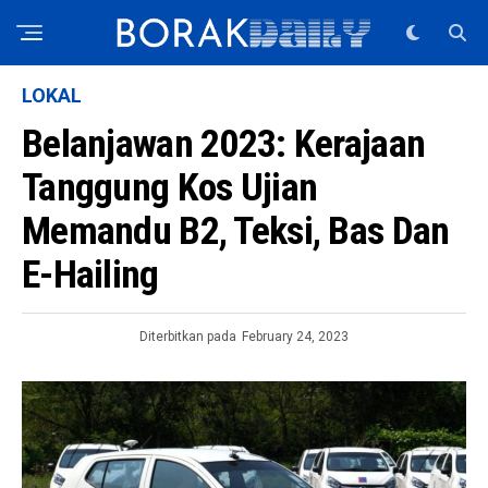
LOKAL
Belanjawan 2023: Kerajaan
Tanggung Kos Ujian
Memandu B2, Teksi, Bas Dan
E-Hailing
Diterbitkan pada
February 24, 2023