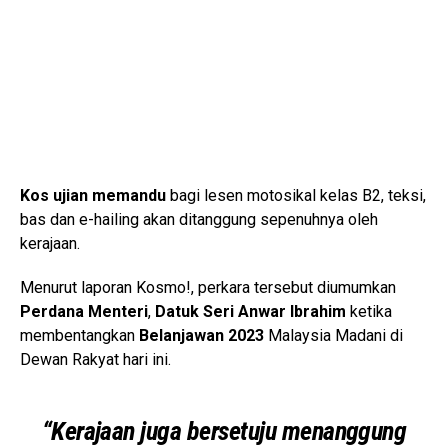
Kos ujian memandu
bagi lesen motosikal kelas B2, teksi,
bas dan e-hailing akan ditanggung sepenuhnya oleh
kerajaan.
Menurut laporan Kosmo!, perkara tersebut diumumkan
Perdana Menteri
,
Datuk Seri Anwar Ibrahim
ketika
membentangkan
Belanjawan 2023
Malaysia Madani di
Dewan Rakyat hari ini.
“Kerajaan juga bersetuju menanggung