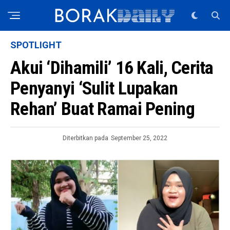
SPOTLIGHT
Akui ‘Dihamili’ 16 Kali, Cerita
Penyanyi ‘Sulit Lupakan
Rehan’ Buat Ramai Pening
Diterbitkan pada
September 25, 2022