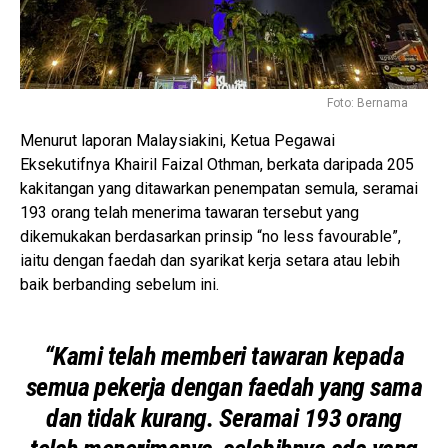
Foto: Bernama
Menurut laporan Malaysiakini, Ketua Pegawai
Eksekutifnya Khairil Faizal Othman, berkata daripada 205
kakitangan yang ditawarkan penempatan semula, seramai
193 orang telah menerima tawaran tersebut yang
dikemukakan berdasarkan prinsip “no less favourable”,
iaitu dengan faedah dan syarikat kerja setara atau lebih
baik berbanding sebelum ini.
“Kami telah memberi tawaran kepada
semua pekerja dengan faedah yang sama
dan tidak kurang. Seramai 193 orang