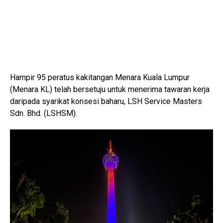
Hampir 95 peratus kakitangan Menara Kuala Lumpur
(Menara KL) telah bersetuju untuk menerima tawaran kerja
daripada syarikat konsesi baharu, LSH Service Masters
Sdn. Bhd. (LSHSM).