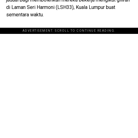
di Laman Seri Harmoni (LSH33), Kuala Lumpur buat
sementara waktu.
ADVERTISEMENT. SCROLL TO CONTINUE READING.