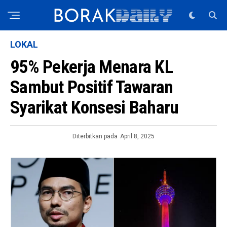
LOKAL
95% Pekerja Menara KL
Sambut Positif Tawaran
Syarikat Konsesi Baharu
Diterbitkan pada
April 8, 2025