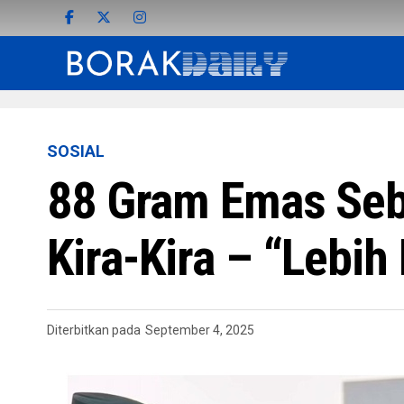
SOSIAL
88 Gram Emas Seb
Kira-Kira – “Lebi
Diterbitkan pada
September 4, 2025