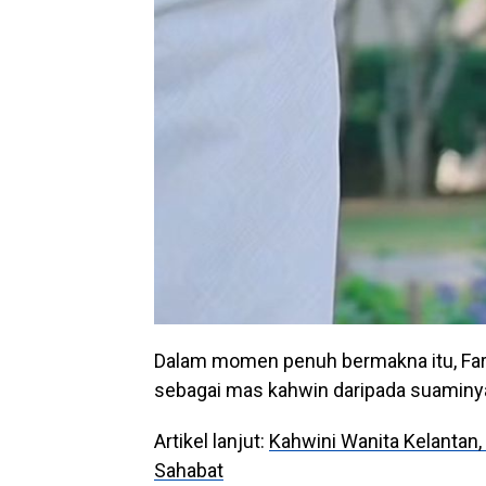
Dalam momen penuh bermakna itu, Fa
sebagai mas kahwin daripada suaminy
Artikel lanjut:
Kahwini Wanita Kelantan,
Sahabat