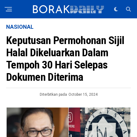
NASIONAL
Keputusan Permohonan Sijil
Halal Dikeluarkan Dalam
Tempoh 30 Hari Selepas
Dokumen Diterima
Diterbitkan pada
October 15, 2024