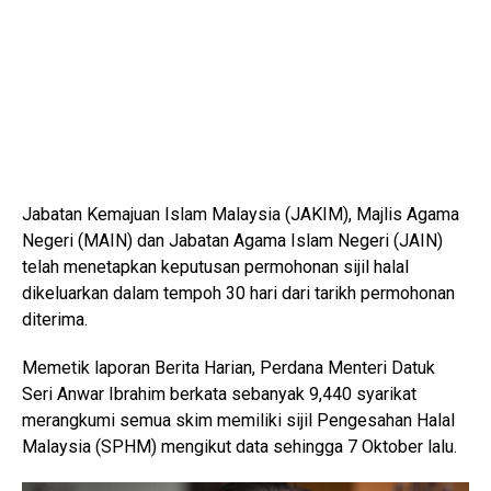
Jabatan Kemajuan Islam Malaysia (JAKIM), Majlis Agama
Negeri (MAIN) dan Jabatan Agama Islam Negeri (JAIN)
telah menetapkan keputusan permohonan sijil halal
dikeluarkan dalam tempoh 30 hari dari tarikh permohonan
diterima.
Memetik laporan Berita Harian, Perdana Menteri Datuk
Seri Anwar Ibrahim berkata sebanyak 9,440 syarikat
merangkumi semua skim memiliki sijil Pengesahan Halal
Malaysia (SPHM) mengikut data sehingga 7 Oktober lalu.