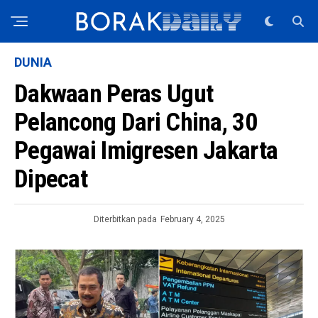
DUNIA
Dakwaan Peras Ugut
Pelancong Dari China, 30
Pegawai Imigresen Jakarta
Dipecat
Diterbitkan pada
February 4, 2025