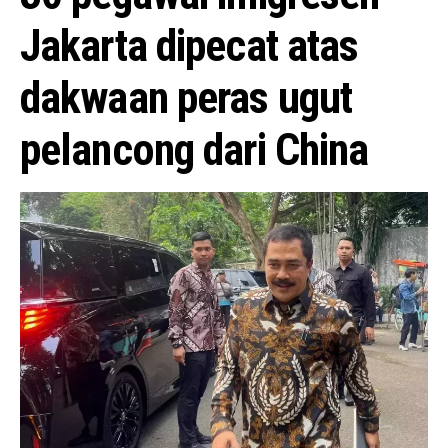
Jakarta dipecat atas
dakwaan peras ugut
pelancong dari China