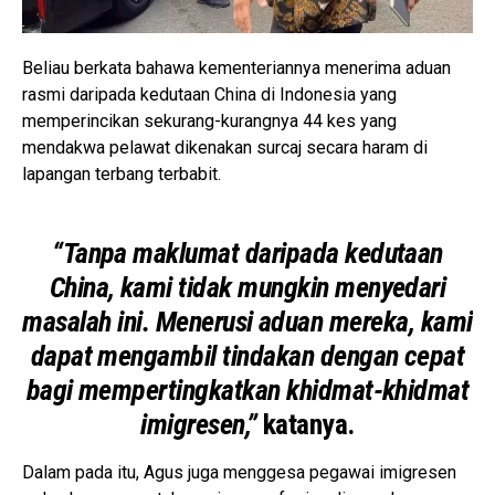
Beliau berkata bahawa kementeriannya menerima aduan
rasmi daripada kedutaan China di Indonesia yang
memperincikan sekurang-kurangnya 44 kes yang
mendakwa pelawat dikenakan surcaj secara haram di
lapangan terbang terbabit.
“Tanpa maklumat daripada kedutaan
China, kami tidak mungkin menyedari
masalah ini. Menerusi aduan mereka, kami
dapat mengambil tindakan dengan cepat
bagi mempertingkatkan khidmat-khidmat
imigresen,”
katanya.
Dalam pada itu, Agus juga menggesa pegawai imigresen