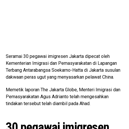
Seramai 30 pegawai imigresen Jakarta dipecat oleh
Kementerian Imigrasi dan Pemasyarakatan di Lapangan
Terbang Antarabangsa Soekarno-Hatta di Jakarta susulan
dakwaan peras ugut yang menyasarkan pelawat China.
Memetik laporan The Jakarta Globe, Menteri Imigrasi dan
Pemasyarakatan Agus Adrianto telah mengesahkan
tindakan tersebut telah diambil pada Ahad.
30 pegawai imigresen