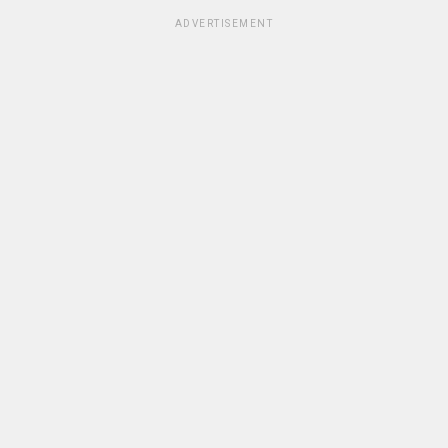
ADVERTISEMENT