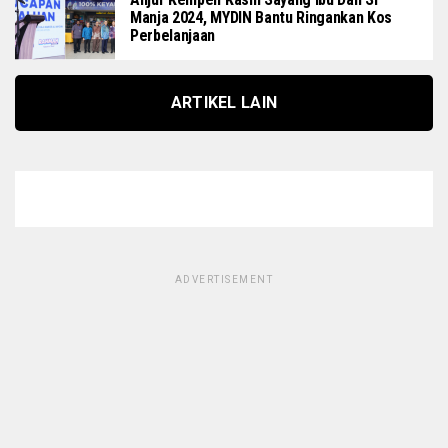
Manja 2024, MYDIN Bantu Ringankan Kos
Perbelanjaan
ARTIKEL LAIN
ADVERTISEMENT