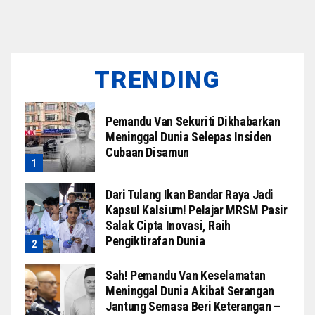
TRENDING
Pemandu Van Sekuriti Dikhabarkan
Meninggal Dunia Selepas Insiden
Cubaan Disamun
Dari Tulang Ikan Bandar Raya Jadi
Kapsul Kalsium! Pelajar MRSM Pasir
Salak Cipta Inovasi, Raih
Pengiktirafan Dunia
Sah! Pemandu Van Keselamatan
Meninggal Dunia Akibat Serangan
Jantung Semasa Beri Keterangan –