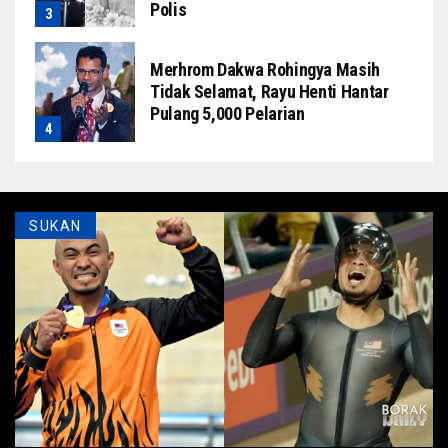
Polis
Merhrom Dakwa Rohingya Masih
Tidak Selamat, Rayu Henti Hantar
Pulang 5,000 Pelarian
SUKAN