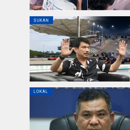
SUKAN
LOKAL