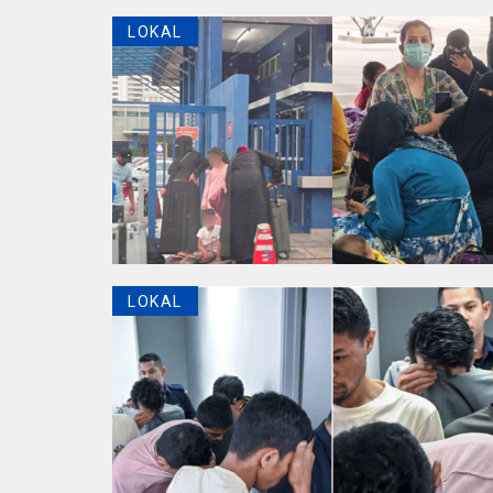
LOKAL
LOKAL