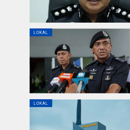
LOKAL
LOKAL