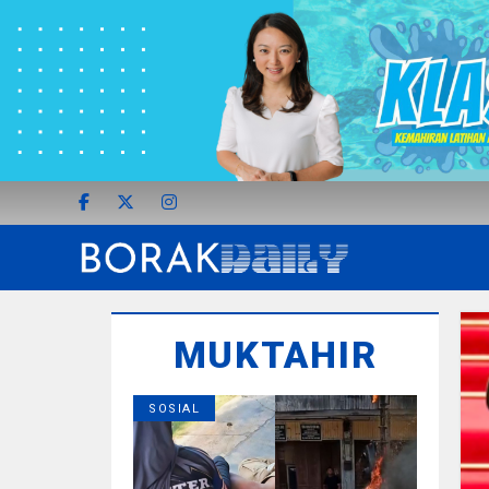
MUKTAHIR
SOSIAL