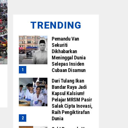
TRENDING
Pemandu Van
Sekuriti
Dikhabarkan
Meninggal Dunia
Selepas Insiden
Cubaan Disamun
Dari Tulang Ikan
Bandar Raya Jadi
Kapsul Kalsium!
Pelajar MRSM Pasir
Salak Cipta Inovasi,
Raih Pengiktirafan
Dunia