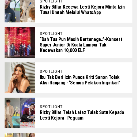
SPOTLIGHT
Rizky Billar Kecewa Lesti Kejora Minta Izin
Tunai Umrah Melalui WhatsApp
SPOTLIGHT
“Dah Tua Pun Masih Bertenaga..”-Konsert
Super Junior Di Kuala Lumpur Tak
Kecewakan 10,000 ELF
SPOTLIGHT
Ibu Tak Beri Izin Punca Kriti Sanon Tolak
Aksi Ranjang -“Semua Pelakon Inginkan”
SPOTLIGHT
Rizky Billar Telah Lafaz Talak Satu Kepada
Lesti Kejora -Peguam