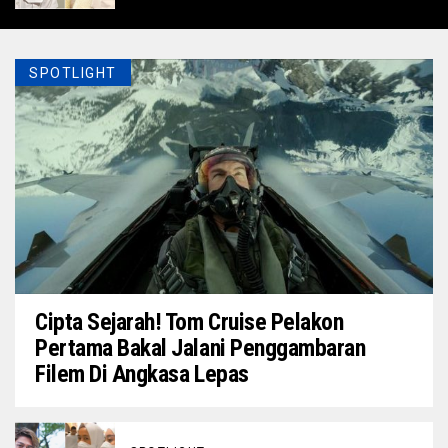
SPOTLIGHT
Cipta Sejarah! Tom Cruise Pelakon
Pertama Bakal Jalani Penggambaran
Filem Di Angkasa Lepas