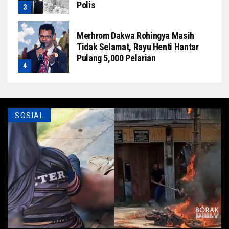
Polis
Merhrom Dakwa Rohingya Masih
Tidak Selamat, Rayu Henti Hantar
Pulang 5,000 Pelarian
SOSIAL