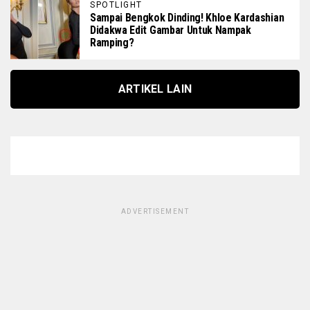
SPOTLIGHT
Sampai Bengkok Dinding! Khloe Kardashian
Didakwa Edit Gambar Untuk Nampak
Ramping?
ARTIKEL LAIN
ADVERTISEMENT