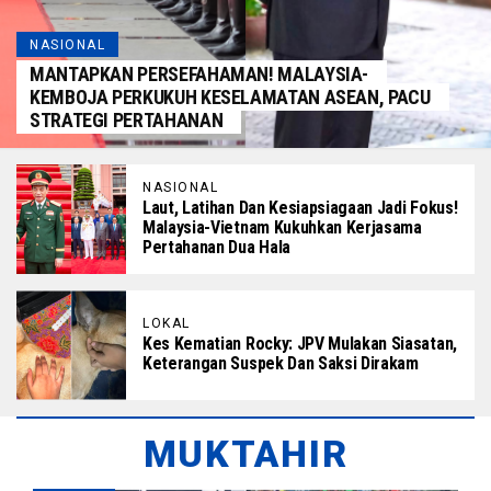
NASIONAL
MANTAPKAN PERSEFAHAMAN! MALAYSIA-
KEMBOJA PERKUKUH KESELAMATAN ASEAN, PACU
STRATEGI PERTAHANAN
NASIONAL
Laut, Latihan Dan Kesiapsiagaan Jadi Fokus!
Malaysia-Vietnam Kukuhkan Kerjasama
Pertahanan Dua Hala
LOKAL
Kes Kematian Rocky: JPV Mulakan Siasatan,
Keterangan Suspek Dan Saksi Dirakam
MUKTAHIR