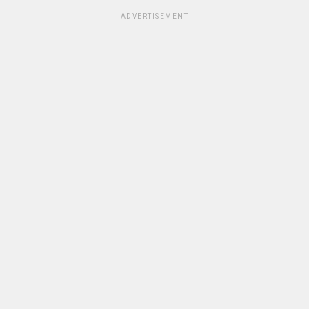
ADVERTISEMENT