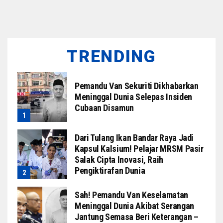
TRENDING
Pemandu Van Sekuriti Dikhabarkan
Meninggal Dunia Selepas Insiden
Cubaan Disamun
Dari Tulang Ikan Bandar Raya Jadi
Kapsul Kalsium! Pelajar MRSM Pasir
Salak Cipta Inovasi, Raih
Pengiktirafan Dunia
Sah! Pemandu Van Keselamatan
Meninggal Dunia Akibat Serangan
Jantung Semasa Beri Keterangan –