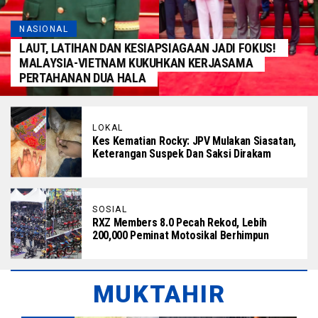
NASIONAL
LAUT, LATIHAN DAN KESIAPSIAGAAN JADI FOKUS!
MALAYSIA-VIETNAM KUKUHKAN KERJASAMA
PERTAHANAN DUA HALA
LOKAL
Kes Kematian Rocky: JPV Mulakan Siasatan,
Keterangan Suspek Dan Saksi Dirakam
SOSIAL
RXZ Members 8.0 Pecah Rekod, Lebih
200,000 Peminat Motosikal Berhimpun
MUKTAHIR