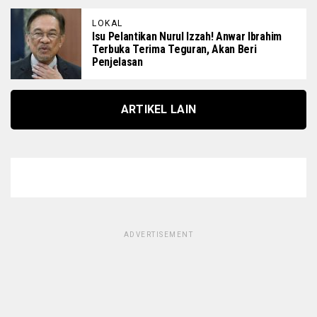
LOKAL
Isu Pelantikan Nurul Izzah! Anwar Ibrahim
Terbuka Terima Teguran, Akan Beri
Penjelasan
ARTIKEL LAIN
ADVERTISEMENT