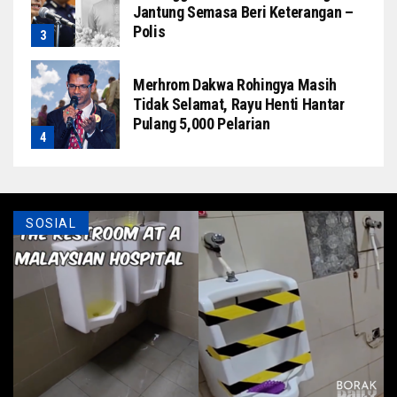
Jantung Semasa Beri Keterangan –
Polis
Merhrom Dakwa Rohingya Masih
Tidak Selamat, Rayu Henti Hantar
Pulang 5,000 Pelarian
SOSIAL