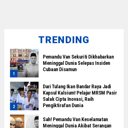
TRENDING
Pemandu Van Sekuriti Dikhabarkan
Meninggal Dunia Selepas Insiden
Cubaan Disamun
Dari Tulang Ikan Bandar Raya Jadi
Kapsul Kalsium! Pelajar MRSM Pasir
Salak Cipta Inovasi, Raih
Pengiktirafan Dunia
Sah! Pemandu Van Keselamatan
Meninggal Dunia Akibat Serangan