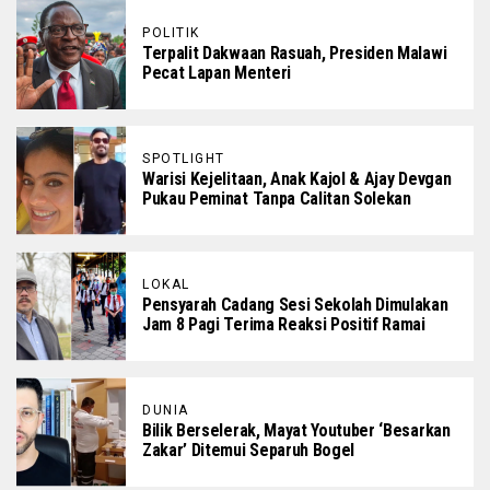
POLITIK
Terpalit Dakwaan Rasuah, Presiden Malawi
Pecat Lapan Menteri
SPOTLIGHT
Warisi Kejelitaan, Anak Kajol & Ajay Devgan
Pukau Peminat Tanpa Calitan Solekan
LOKAL
Pensyarah Cadang Sesi Sekolah Dimulakan
Jam 8 Pagi Terima Reaksi Positif Ramai
DUNIA
Bilik Berselerak, Mayat Youtuber ‘Besarkan
Zakar’ Ditemui Separuh Bogel