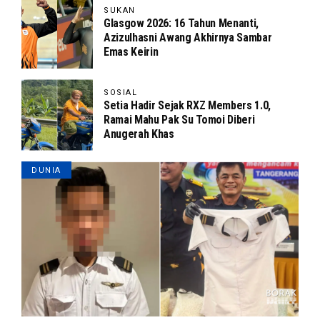
SUKAN
Glasgow 2026: 16 Tahun Menanti,
Azizulhasni Awang Akhirnya Sambar
Emas Keirin
SOSIAL
Setia Hadir Sejak RXZ Members 1.0,
Ramai Mahu Pak Su Tomoi Diberi
Anugerah Khas
DUNIA