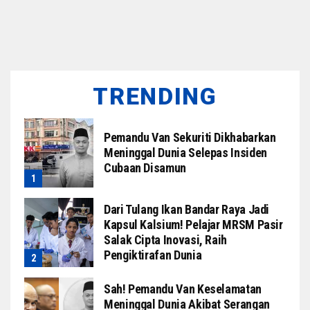
TRENDING
Pemandu Van Sekuriti Dikhabarkan
Meninggal Dunia Selepas Insiden
Cubaan Disamun
Dari Tulang Ikan Bandar Raya Jadi
Kapsul Kalsium! Pelajar MRSM Pasir
Salak Cipta Inovasi, Raih
Pengiktirafan Dunia
Sah! Pemandu Van Keselamatan
Meninggal Dunia Akibat Serangan