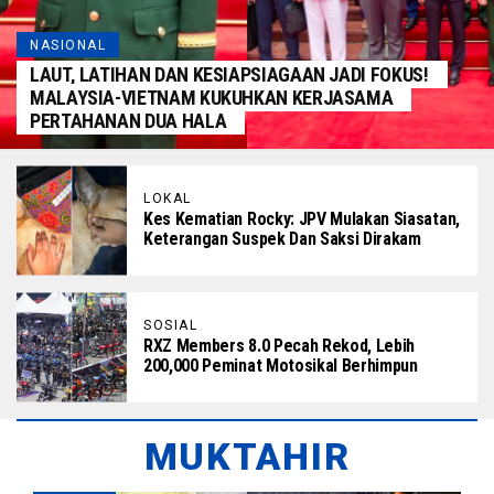
NASIONAL
LAUT, LATIHAN DAN KESIAPSIAGAAN JADI FOKUS!
MALAYSIA-VIETNAM KUKUHKAN KERJASAMA
PERTAHANAN DUA HALA
LOKAL
Kes Kematian Rocky: JPV Mulakan Siasatan,
Keterangan Suspek Dan Saksi Dirakam
SOSIAL
RXZ Members 8.0 Pecah Rekod, Lebih
200,000 Peminat Motosikal Berhimpun
MUKTAHIR