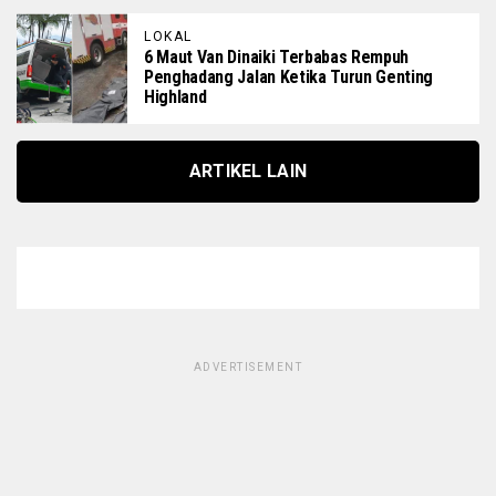
LOKAL
6 Maut Van Dinaiki Terbabas Rempuh
Penghadang Jalan Ketika Turun Genting
Highland
ARTIKEL LAIN
ADVERTISEMENT