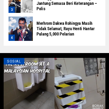
Jantung Semasa Beri Keterangan –
Polis
Merhrom Dakwa Rohingya Masih
Tidak Selamat, Rayu Henti Hantar
Pulang 5,000 Pelarian
SOSIAL