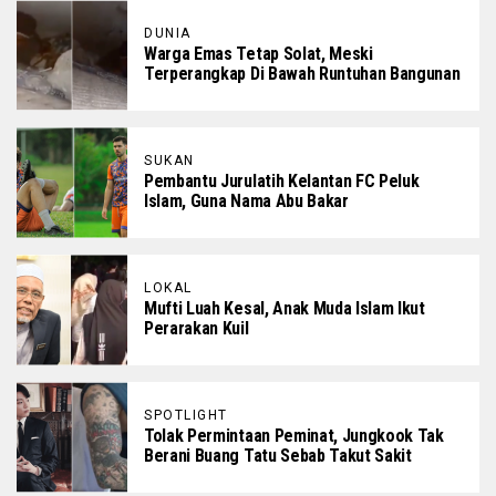
DUNIA
Warga Emas Tetap Solat, Meski
Terperangkap Di Bawah Runtuhan Bangunan
SUKAN
Pembantu Jurulatih Kelantan FC Peluk
Islam, Guna Nama Abu Bakar
LOKAL
Mufti Luah Kesal, Anak Muda Islam Ikut
Perarakan Kuil
SPOTLIGHT
Tolak Permintaan Peminat, Jungkook Tak
Berani Buang Tatu Sebab Takut Sakit