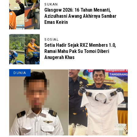
SUKAN
Glasgow 2026: 16 Tahun Menanti,
Azizulhasni Awang Akhirnya Sambar
Emas Keirin
SOSIAL
Setia Hadir Sejak RXZ Members 1.0,
Ramai Mahu Pak Su Tomoi Diberi
Anugerah Khas
DUNIA