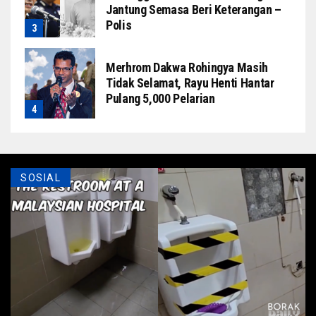
Jantung Semasa Beri Keterangan –
Polis
Merhrom Dakwa Rohingya Masih
Tidak Selamat, Rayu Henti Hantar
Pulang 5,000 Pelarian
SOSIAL