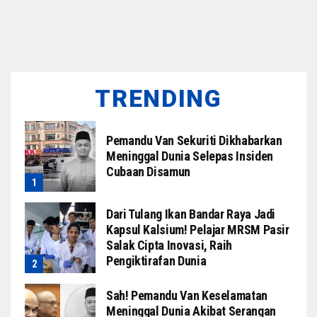
TRENDING
Pemandu Van Sekuriti Dikhabarkan
Meninggal Dunia Selepas Insiden
Cubaan Disamun
Dari Tulang Ikan Bandar Raya Jadi
Kapsul Kalsium! Pelajar MRSM Pasir
Salak Cipta Inovasi, Raih
Pengiktirafan Dunia
Sah! Pemandu Van Keselamatan
Meninggal Dunia Akibat Serangan