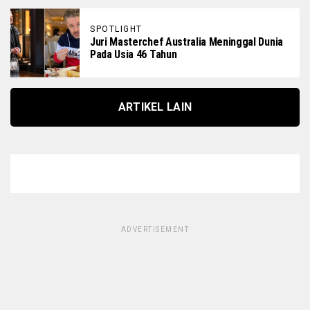
SPOTLIGHT
Juri Masterchef Australia Meninggal Dunia
Pada Usia 46 Tahun
ARTIKEL LAIN
ADVERTISEMENT