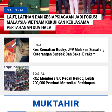
NASIONAL
LAUT, LATIHAN DAN KESIAPSIAGAAN JADI FOKUS!
MALAYSIA-VIETNAM KUKUHKAN KERJASAMA
PERTAHANAN DUA HALA
LOKAL
Kes Kematian Rocky: JPV Mulakan Siasatan,
Keterangan Suspek Dan Saksi Dirakam
SOSIAL
RXZ Members 8.0 Pecah Rekod, Lebih
200,000 Peminat Motosikal Berhimpun
MUKTAHIR