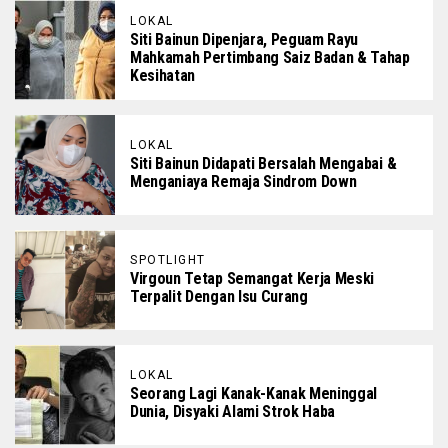
LOKAL
Siti Bainun Dipenjara, Peguam Rayu
Mahkamah Pertimbang Saiz Badan & Tahap
Kesihatan
LOKAL
Siti Bainun Didapati Bersalah Mengabai &
Menganiaya Remaja Sindrom Down
SPOTLIGHT
Virgoun Tetap Semangat Kerja Meski
Terpalit Dengan Isu Curang
LOKAL
Seorang Lagi Kanak-Kanak Meninggal
Dunia, Disyaki Alami Strok Haba