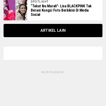
SPOTLIGHT
“Takut Ibu Marah”- Lisa BLACKPINK Tak
Berani Kongsi Foto Berbikini Di Media
Sosial
ARTIKEL LAIN
ADVERTISEMENT