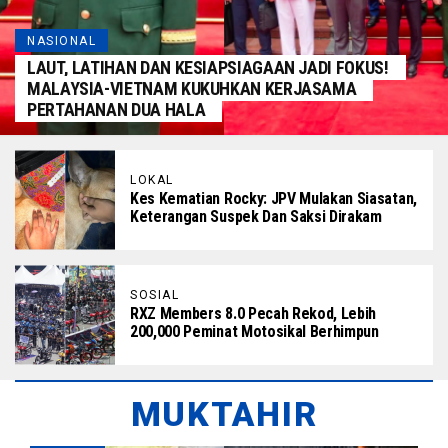
NASIONAL
LAUT, LATIHAN DAN KESIAPSIAGAAN JADI FOKUS!
MALAYSIA-VIETNAM KUKUHKAN KERJASAMA
PERTAHANAN DUA HALA
LOKAL
Kes Kematian Rocky: JPV Mulakan Siasatan,
Keterangan Suspek Dan Saksi Dirakam
SOSIAL
RXZ Members 8.0 Pecah Rekod, Lebih
200,000 Peminat Motosikal Berhimpun
MUKTAHIR