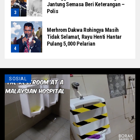
Jantung Semasa Beri Keterangan –
Polis
Merhrom Dakwa Rohingya Masih
Tidak Selamat, Rayu Henti Hantar
Pulang 5,000 Pelarian
SOSIAL