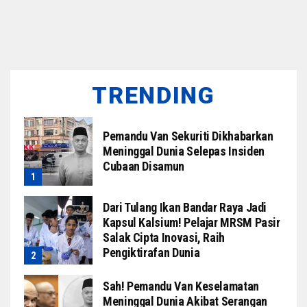
TRENDING
Pemandu Van Sekuriti Dikhabarkan
Meninggal Dunia Selepas Insiden
Cubaan Disamun
Dari Tulang Ikan Bandar Raya Jadi
Kapsul Kalsium! Pelajar MRSM Pasir
Salak Cipta Inovasi, Raih
Pengiktirafan Dunia
Sah! Pemandu Van Keselamatan
Meninggal Dunia Akibat Serangan