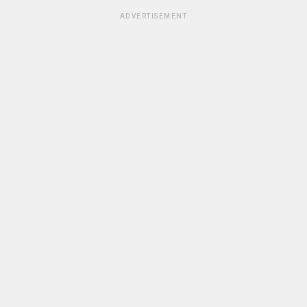
ADVERTISEMENT