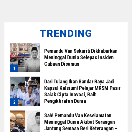
TRENDING
Pemandu Van Sekuriti Dikhabarkan
Meninggal Dunia Selepas Insiden
Cubaan Disamun
Dari Tulang Ikan Bandar Raya Jadi
Kapsul Kalsium! Pelajar MRSM Pasir
Salak Cipta Inovasi, Raih
Pengiktirafan Dunia
Sah! Pemandu Van Keselamatan
Meninggal Dunia Akibat Serangan
Jantung Semasa Beri Keterangan –