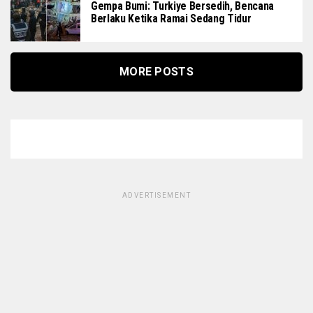
Gempa Bumi: Turkiye Bersedih, Bencana
Berlaku Ketika Ramai Sedang Tidur
MORE POSTS
ADVERTISEMENT