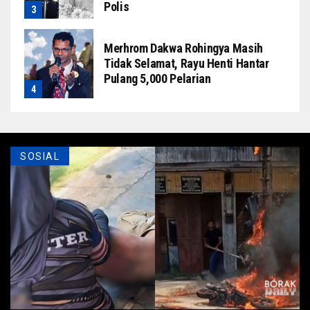
Polis
Merhrom Dakwa Rohingya Masih
Tidak Selamat, Rayu Henti Hantar
Pulang 5,000 Pelarian
SOSIAL