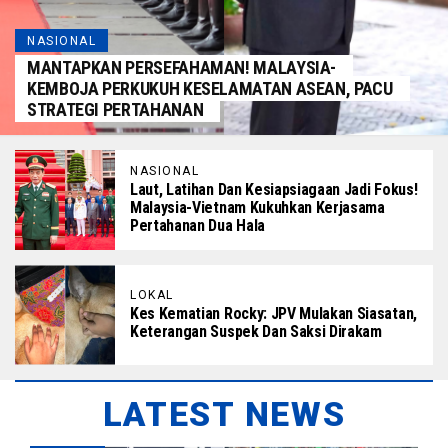
NASIONAL
MANTAPKAN PERSEFAHAMAN! MALAYSIA-
KEMBOJA PERKUKUH KESELAMATAN ASEAN, PACU
STRATEGI PERTAHANAN
NASIONAL
Laut, Latihan Dan Kesiapsiagaan Jadi Fokus!
Malaysia-Vietnam Kukuhkan Kerjasama
Pertahanan Dua Hala
LOKAL
Kes Kematian Rocky: JPV Mulakan Siasatan,
Keterangan Suspek Dan Saksi Dirakam
LATEST NEWS