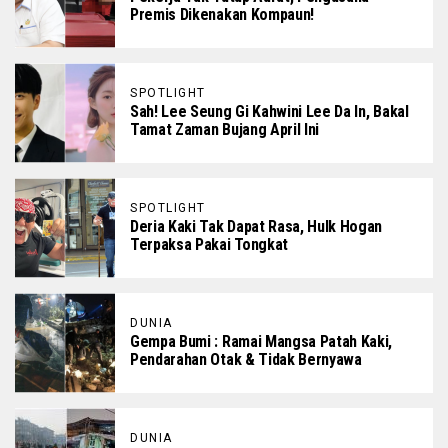
Premis Dikenakan Kompaun!
SPOTLIGHT
Sah! Lee Seung Gi Kahwini Lee Da In, Bakal
Tamat Zaman Bujang April Ini
SPOTLIGHT
Deria Kaki Tak Dapat Rasa, Hulk Hogan
Terpaksa Pakai Tongkat
DUNIA
Gempa Bumi : Ramai Mangsa Patah Kaki,
Pendarahan Otak & Tidak Bernyawa
DUNIA